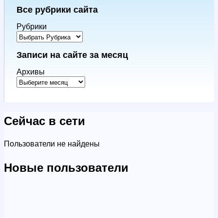
Все рубрики сайта
Рубрики
Записи на сайте за месяц
Архивы
Сейчас в сети
Пользователи не найдены
Новые пользователи