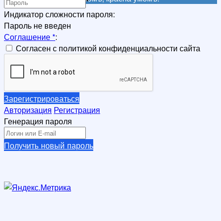
*
Индикатор сложности пароля:
Пароль не введен
Соглашение
*
:
Согласен с политикой конфиденциальности сайта
Зарегистрироваться
Авторизация
Регистрация
Генерация пароля
Получить новый пароль