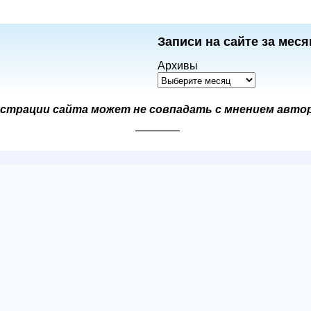
Записи на сайте за меся
Архивы
страции сайта может не совпадать с мнением авто
————