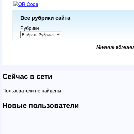
Все рубрики сайта
Рубрики
Мнение админи
Сейчас в сети
Пользователи не найдены
Новые пользователи