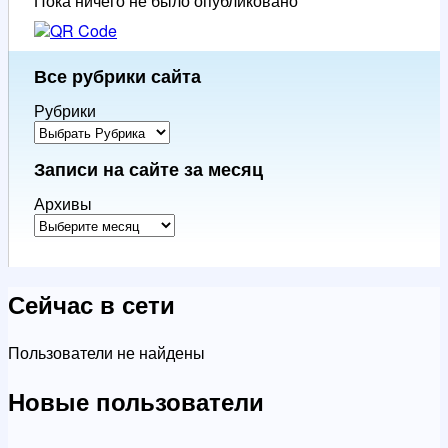
Пока ничего не было опубликовано
Все рубрики сайта
Рубрики
Записи на сайте за месяц
Архивы
Сейчас в сети
Пользователи не найдены
Новые пользователи