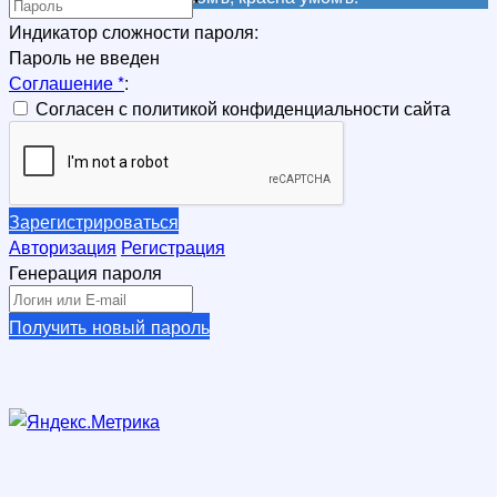
*
Индикатор сложности пароля:
Пароль не введен
Соглашение
*
:
Согласен с политикой конфиденциальности сайта
Зарегистрироваться
Авторизация
Регистрация
Генерация пароля
Получить новый пароль